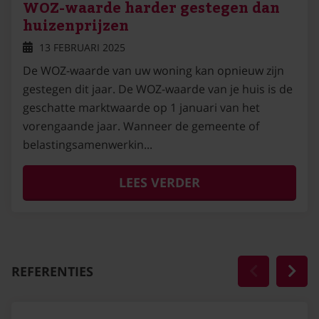
WOZ-waarde harder gestegen dan
huizenprijzen
13 FEBRUARI 2025
De WOZ-waarde van uw woning kan opnieuw zijn
gestegen dit jaar. De WOZ-waarde van je huis is de
geschatte marktwaarde op 1 januari van het
vorengaande jaar. Wanneer de gemeente of
belastingsamenwerkin...
LEES VERDER
REFERENTIES