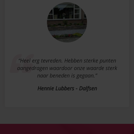
“Heel erg tevreden. Hebben sterke punten
aangedragen waardoor onze waarde sterk
naar beneden is gegaan.”
Hennie Lubbers - Dalfsen