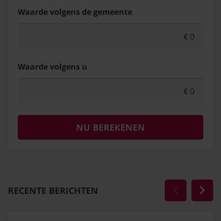
Waarde volgens de gemeente
Waarde volgens u
NU BEREKENEN
RECENTE BERICHTEN