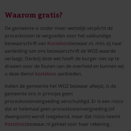
Waarom gratis?
De gemeente is onder meer wettelijk verplicht de
proceskosten te vergoeden voor het vakkundige
bezwaarschrift van
Kosteloos
bezwaar.nl, mits zij naar
aanleiding van ons bezwaarschrift de WOZ-waarde
verlaagt. Dankzij deze wet hoeft de burger niet op te
draaien voor de fouten van de overheid en kunnen wij
u deze dienst
kosteloos
aanbieden.
Indien de gemeente het WOZ bezwaar afwijst, is de
gemeente ons in principe geen
proceskostenvergoeding verschuldigd. Er is een risico
dat er helemaal geen proceskostenvergoeding (of
dwangsom) wordt toegekend, maar dat risico neemt
Kosteloos
bezwaar.nl geheel voor haar rekening.