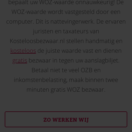
bepaalt uw WOZ-waarde onnauwkeurig! De
WOZ-waarde wordt vastgesteld door een
computer. Dit is nattevingerwerk. De ervaren
juristen en taxateurs van
Kosteloosbezwaar.nl stellen handmatig en
kosteloos
de juiste waarde vast en dienen
gratis
bezwaar in tegen uw aanslagbiljet.
Betaal niet te veel OZB en
inkomstenbelasting, maak binnen twee
minuten gratis WOZ bezwaar.
ZO WERKEN WIJ