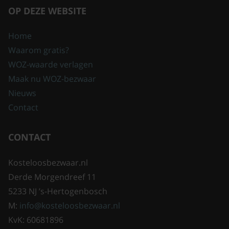
OP DEZE WEBSITE
Home
Waarom gratis?
WOZ-waarde verlagen
Maak nu WOZ-bezwaar
Nieuws
Contact
CONTACT
Kosteloosbezwaar.nl
Derde Morgendreef 11
5233 NJ ’s-Hertogenbosch
M:
info@kosteloosbezwaar.nl
KvK: 60681896