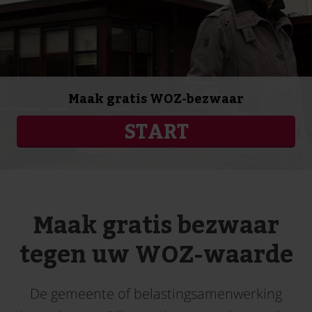
Maak gratis WOZ-bezwaar
START
Maak gratis bezwaar
tegen uw WOZ-waarde
De gemeente of belastingsamenwerking