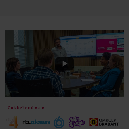
Ook bekend van: